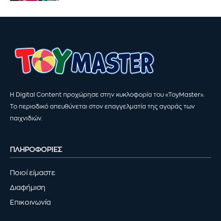
Η Digital Content προχώρησε στην κυκλοφορία του «ToyMaster».
Το περιοδικό απευθύνεται στον επαγγελματία της αγοράς των
παιχνιδιών.
ΠΛΗΡΟΦΟΡΙΕΣ
Ποιοί είμαστε
Διαφήμιση
Επικοινωνία