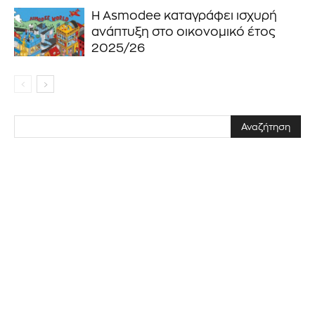
Η Asmodee καταγράφει ισχυρή
ανάπτυξη στο οικονομικό έτος
2025/26