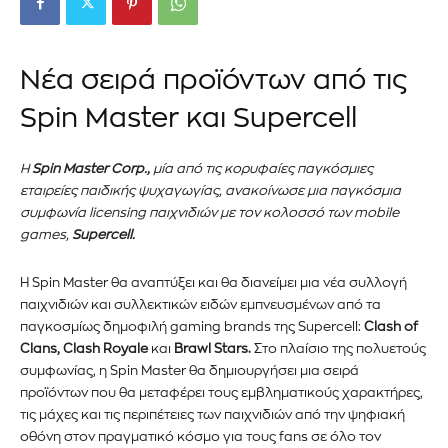
Νέα σειρά προϊόντων από τις
Spin Master και Supercell
Η
Spin Master Corp.,
μία από τις κορυφαίες παγκόσμιες
εταιρείες παιδικής ψυχαγωγίας, ανακοίνωσε μια παγκόσμια
συμφωνία licensing παιχνιδιών με τον κολοσσό των mobile
games,
Supercell.
Η Spin Master θα αναπτύξει και θα διανείμει μια νέα συλλογή
παιχνιδιών και συλλεκτικών ειδών εμπνευσμένων από τα
παγκοσμίως δημοφιλή gaming brands της Supercell:
Clash of
Clans, Clash Royale
και
Brawl Stars.
Στο πλαίσιο της πολυετούς
συμφωνίας, η Spin Master θα δημιουργήσει μια σειρά
προϊόντων που θα μεταφέρει τους εμβληματικούς χαρακτήρες,
τις μάχες και τις περιπέτειες των παιχνιδιών από την ψηφιακή
οθόνη στον πραγματικό κόσμο για τους fans σε όλο τον