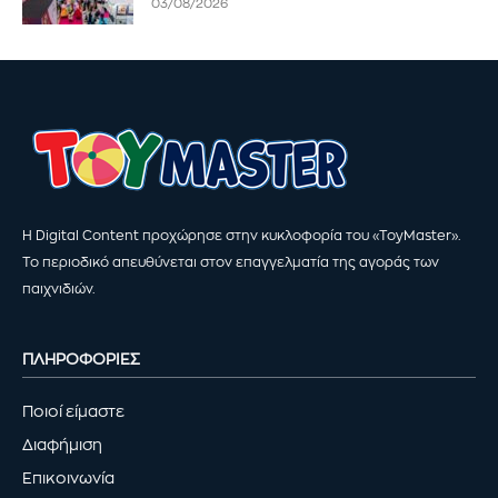
03/08/2026
Η Digital Content προχώρησε στην κυκλοφορία του «ToyMaster».
Το περιοδικό απευθύνεται στον επαγγελματία της αγοράς των
παιχνιδιών.
ΠΛΗΡΟΦΟΡΙΕΣ
Ποιοί είμαστε
Διαφήμιση
Επικοινωνία