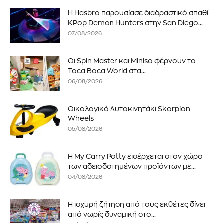
Η Hasbro παρουσίασε διαδραστικό σπαθί
KPop Demon Hunters στην San Diego...
07/08/2026
Οι Spin Master και Miniso φέρνουν το
Toca Boca World στα...
06/08/2026
Οικολογικό Αυτοκινητάκι Skorpion
Wheels
05/08/2026
Η My Carry Potty εισέρχεται στον χώρο
των αδειοδοτημένων προϊόντων με...
04/08/2026
Η ισχυρή ζήτηση από τους εκθέτες δίνει
από νωρίς δυναμική στο...