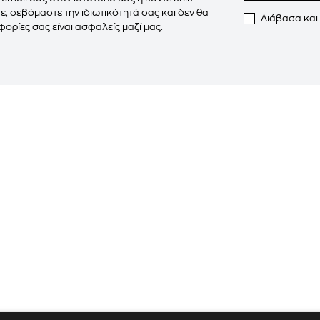
, σεβόμαστε την ιδιωτικότητά σας και δεν θα
Διάβασα και
ορίες σας είναι ασφαλείς μαζί μας.