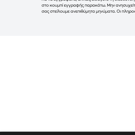
στο κουμπί εγγραφής παρακάτω. Μην ανησυχείτε
σας στείλουμε ανεπιθύμητα μηνύματα. Οι πληροφ