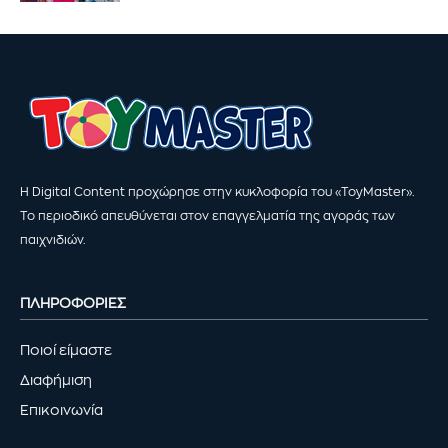
Η Digital Content προχώρησε στην κυκλοφορία του «ToyMaster».
Το περιοδικό απευθύνεται στον επαγγελματία της αγοράς των
παιχνιδιών.
ΠΛΗΡΟΦΟΡΙΕΣ
Ποιοί είμαστε
Διαφήμιση
Επικοινωνία