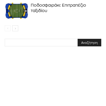
Ποδοσφαιράκι: Επιτραπέζιο
ταξιδίου