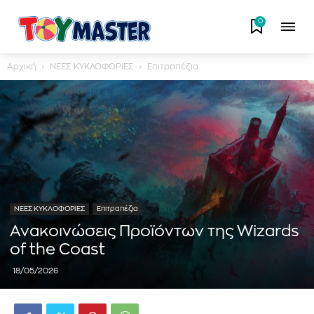
0
Αρχική
ΝΕΕΣ ΚΥΚΛΟΦΟΡΙΕΣ
Επιτραπέζια
ΝΕΕΣ ΚΥΚΛΟΦΟΡΙΕΣ
Επιτραπέζια
Ανακοινώσεις Προϊόντων της Wizards
of the Coast
18/05/2026