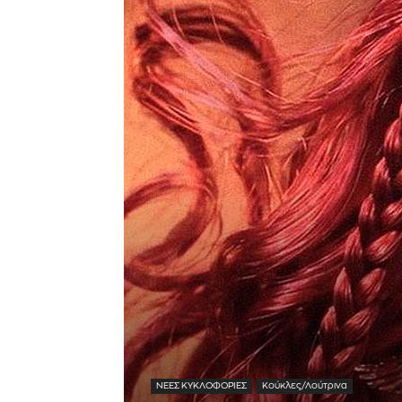
ΝΕΕΣ ΚΥΚΛΟΦΟΡΙΕΣ
Κούκλες/Λούτρινα