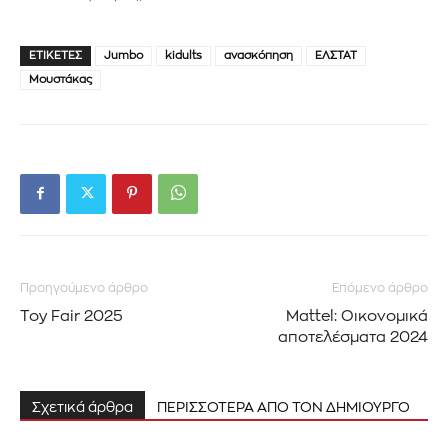
ΕΤΙΚΈΤΕΣ
Jumbo
kidults
ανασκόπηση
ΕΛΣΤΑΤ
Μουστάκας
Προηγούμενο άρθρο
Επόμενο άρθρο
Toy Fair 2025
Mattel: Οικονομικά
αποτελέσματα 2024
Σχετικά άρθρα
ΠΕΡΙΣΣΟΤΕΡΑ ΑΠΟ ΤΟΝ ΔΗΜΙΟΥΡΓΟ