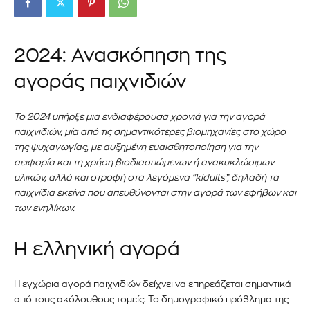
2024: Ανασκόπηση της
αγοράς παιχνιδιών
Το 2024 υπήρξε μια ενδιαφέρουσα χρονιά για την αγορά
παιχνιδιών, μία από τις σημαντικότερες βιομηχανίες στο χώρο
της ψυχαγωγίας, με αυξημένη ευαισθητοποίηση για την
αειφορία και τη χρήση βιοδιασπώμενων ή ανακυκλώσιμων
υλικών, αλλά και στροφή στα λεγόμενα “kidults”, δηλαδή τα
παιχνίδια εκείνα που απευθύνονται στην αγορά των εφήβων και
των ενηλίκων.
Η ελληνική αγορά
Η εγχώρια αγορά παιχνιδιών δείχνει να επηρεάζεται σημαντικά
από τους ακόλουθους τομείς: Το δημογραφικό πρόβλημα της