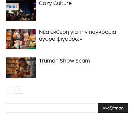
Cozy Culture
Νέα έκθεση για την παγκόσμια
αγορά φιγούρων
Truman Show Scam