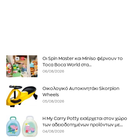
Οι Spin Master και Miniso φέρνουν το
Toca Boca World στα...
06/08/2026
Οικολογικό Αυτοκινητάκι Skorpion
Wheels
05/08/2026
Η My Carry Potty εισέρχεται στον χώρο
των αδειοδοτημένων προϊόντων με...
04/08/2026