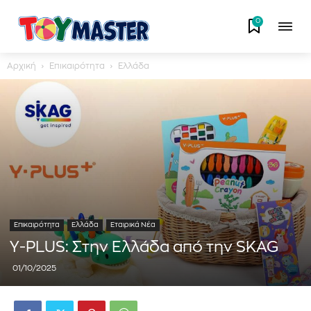
0
Αρχική
Επικαιρότητα
Ελλάδα
Επικαιρότητα
Ελλάδα
Εταιρικά Νέα
Y-PLUS: Στην Ελλάδα από την SKAG
01/10/2025