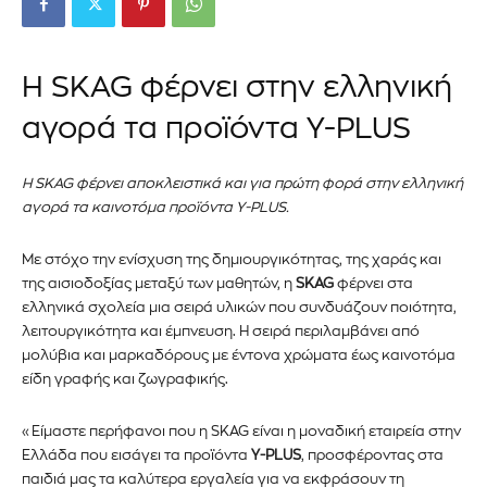
Η SKAG φέρνει στην ελληνική
αγορά τα προϊόντα Y-PLUS
Η SKAG φέρνει αποκλειστικά και για πρώτη φορά στην ελληνική
αγορά τα καινοτόμα προϊόντα Y-PLUS.
Με στόχο την ενίσχυση της δημιουργικότητας, της χαράς και
της αισιοδοξίας μεταξύ των μαθητών, η
SKAG
φέρνει στα
ελληνικά σχολεία μια σειρά υλικών που συνδυάζουν ποιότητα,
λειτουργικότητα και έμπνευση. Η σειρά περιλαμβάνει από
μολύβια και μαρκαδόρους με έντονα χρώματα έως καινοτόμα
είδη γραφής και ζωγραφικής.
«Είμαστε περήφανοι που η SKAG είναι η μοναδική εταιρεία στην
Ελλάδα που εισάγει τα προϊόντα
Y-PLUS
, προσφέροντας στα
παιδιά μας τα καλύτερα εργαλεία για να εκφράσουν τη