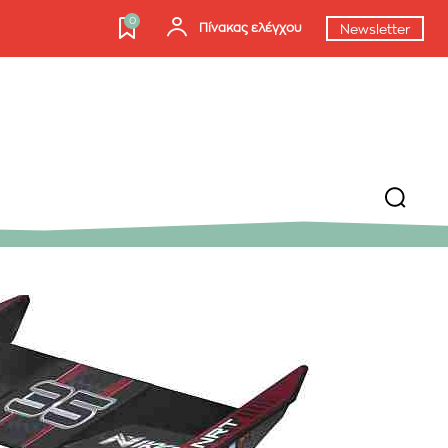
0
Πίνακας ελέγχου
Newsletter