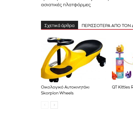
ασιατικές πλατφόρμες
Σχετικά άρθρα
ΠΕΡΙΣΣΟΤΕΡΑ ΑΠΟ ΤΟΝ
Οικολογικό Αυτοκινητάκι
QT Kitties
Skorpion Wheels