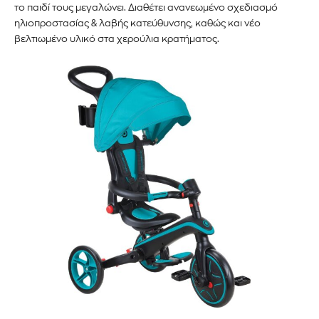
το παιδί τους μεγαλώνει. Διαθέτει ανανεωμένο σχεδιασμό
ηλιοπροστασίας & λαβής κατεύθυνσης, καθώς και νέο
βελτιωμένο υλικό στα χερούλια κρατήματος.