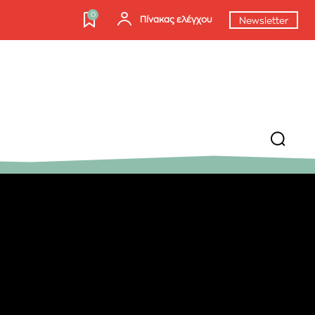
0
Πίνακας ελέγχου
Newsletter
ΕΓΓΡΑΦΉ!