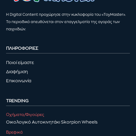
Η Digital Content προχώρησε στην κυκλοφορία του «ToyMaster».
Το περιοδικό απευθύνεται στον επαγγελματία της αγοράς των
παιχνιδιών.
ΠΛΗΡΟΦΟΡΙΕΣ
Ποιοί είμαστε
Διαφήμιση
Επικοινωνία
TRENDING
Οχήματα/Φιγούρες
Οικολογικό Αυτοκινητάκι Skorpion Wheels
Βρεφικά