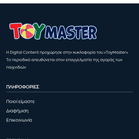
Η Digital Content προχώρησε στην κυκλοφορία του «ToyMaster».
Το περιοδικό απευθύνεται στον επαγγελματία της αγοράς των
παιχνιδιών.
ΠΛΗΡΟΦΟΡΙΕΣ
Ποιοί είμαστε
Διαφήμιση
Επικοινωνία