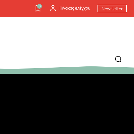
0
Πίνακας ελέγχου
Newsletter
ΕΓΓΡΑΦΉ!