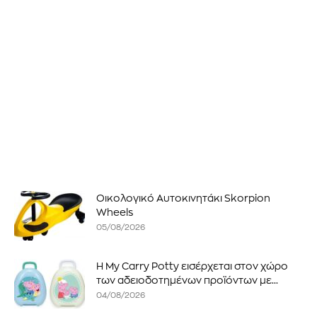
Οικολογικό Αυτοκινητάκι Skorpion
Wheels
05/08/2026
Η My Carry Potty εισέρχεται στον χώρο
των αδειοδοτημένων προϊόντων με...
04/08/2026