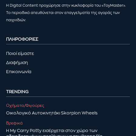
Η Digital Content προχώρησε στην κυκλοφορία του «ToyMaster».
Το περιοδικό απευθύνεται στον επαγγελματία της αγοράς των
παιχνιδιών.
ΠΛΗΡΟΦΟΡΙΕΣ
Ποιοί είμαστε
Διαφήμιση
Επικοινωνία
TRENDING
Οχήματα/Φιγούρες
Οικολογικό Αυτοκινητάκι Skorpion Wheels
Βρεφικά
Η My Carry Potty εισέρχεται στον χώρο των