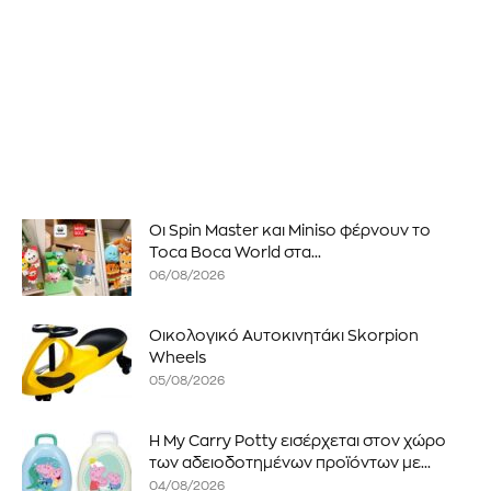
Οι Spin Master και Miniso φέρνουν το
Toca Boca World στα...
06/08/2026
Οικολογικό Αυτοκινητάκι Skorpion
Wheels
05/08/2026
Η My Carry Potty εισέρχεται στον χώρο
των αδειοδοτημένων προϊόντων με...
04/08/2026