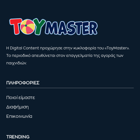
Η Digital Content προχώρησε στην κυκλοφορία του «ToyMaster».
Το περιοδικό απευθύνεται στον επαγγελματία της αγοράς των
παιχνιδιών.
ΠΛΗΡΟΦΟΡΙΕΣ
Ποιοί είμαστε
Διαφήμιση
Επικοινωνία
TRENDING