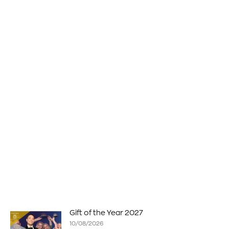
Gift of the Year 2027
10/08/2026