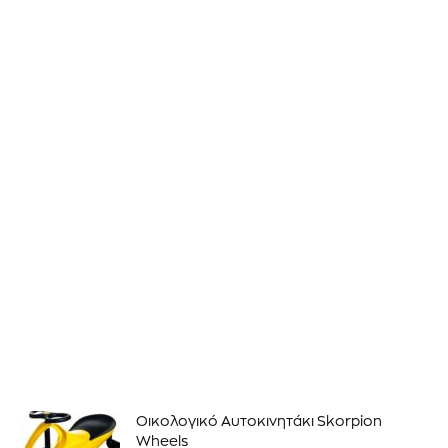
Οικολογικό Αυτοκινητάκι Skorpion
Wheels