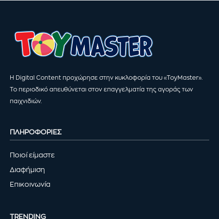
Η Digital Content προχώρησε στην κυκλοφορία του «ToyMaster».
Το περιοδικό απευθύνεται στον επαγγελματία της αγοράς των
παιχνιδιών.
ΠΛΗΡΟΦΟΡΙΕΣ
Ποιοί είμαστε
Διαφήμιση
Επικοινωνία
TRENDING