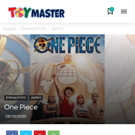
0
Αρχική
Επικαιρότητα
Διεθνή
Επικαιρότητα
Διεθνή
One Piece
08/05/2025