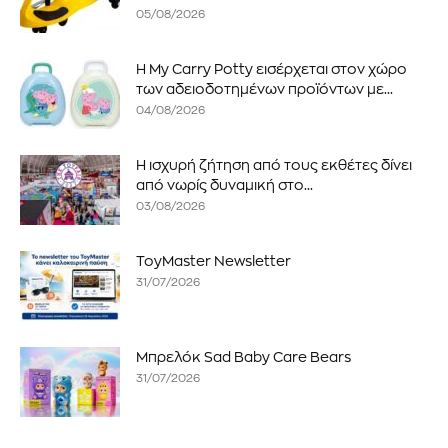
05/08/2026
Η My Carry Potty εισέρχεται στον χώρο
των αδειοδοτημένων προϊόντων με...
04/08/2026
Η ισχυρή ζήτηση από τους εκθέτες δίνει
από νωρίς δυναμική στο...
03/08/2026
ToyMaster Newsletter
31/07/2026
Μπρελόκ Sad Baby Care Bears
31/07/2026