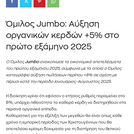
Όμιλος Jumbo: Αύξηση
οργανικών κερδών +5% στο
πρώτο εξάμηνο 2025
Ο Όμιλος
Jumbo
ανακοίνωσε τα οικονομικά αποτελέσματα
του πρώτου εξαμήνου 2025, σύμφωνα με τα οποία ο Όμιλος
καταγράφει αύξηση πωλήσεων περίπου +8% σε σχέση με
πέρυσι κατά την περίοδο Ιανουάριος–Αύγουστος 2025.
Η διοίκηση κρίνει ότι εφόσον ο ετήσιος ρυθμός παραμείνει στο
8%, υπάρχει πιθανότητα τα καθαρά κέρδη να διατηρηθούν στα
περσινά οργανικά επίπεδα.
Καθοριστική για την εξέλιξη των μεγεθών θα είναι όπως κάθε
χρόνο η εμπορική περίοδος των Χριστουγέννων που θα
αποτελέσει κρίσιμη δοκιμασία για τη διατήρηση του θετικού