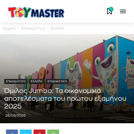
0
Αρχική
Επικαιρότητα
Ελλάδα
Επικαιρότητα
Ελλάδα
Εταιρικά Νέα
Όμιλος Jumbo: Τα οικονομικά
αποτελέσματα του πρώτου εξαμήνου
2025
26/09/2025