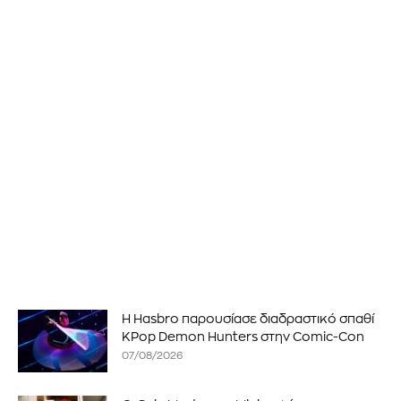
Η Hasbro παρουσίασε διαδραστικό σπαθί
KPop Demon Hunters στην Comic-Con
07/08/2026