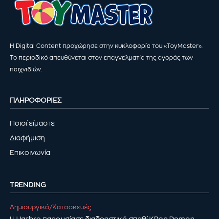
Η Digital Content προχώρησε στην κυκλοφορία του «ToyMaster».
Το περιοδικό απευθύνεται στον επαγγελματία της αγοράς των
παιχνιδιών.
ΠΛΗΡΟΦΟΡΙΕΣ
Ποιοί είμαστε
Διαφήμιση
Επικοινωνία
TRENDING
Δημιουργικά/Κατασκευές