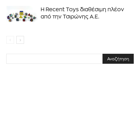
Η Recent Toys διαθέσιμη πλέον
από την Τσιρώνης Α.Ε.