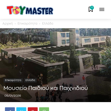
0
Αρχική
Επικαιρότητα
Ελλάδα
Επικαιρότητα
Ελλάδα
Μουσείο Παιδιού και Παιχνιδιού
05/01/2026