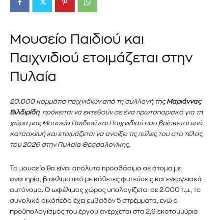
Μουσείο Παιδιού και
Παιχνιδιού ετοιμάζεται στην
Πυλαία
20.000 κομμάτια παιχνιδιών από τη συλλογή της
Μαριάννας
Βιλδιρίδη
, πρόκειται να εκτεθούν σε ένα πρωτοποριακό για τη
χώρα μας Μουσείο Παιδιού και Παιχνιδιού που βρίσκεται υπό
κατασκευή και ετοιμάζεται να ανοίξει τις πύλες του στο τέλος
του 2026 στην Πυλαία Θεσσαλονίκης.
Το μουσείο θα είναι απόλυτα προσβάσιμο σε άτομα με
αναπηρία, βιοκλιματικό με κάθετες φυτεύσεις και ενεργειακά
αυτόνομο. Ο ωφέλιμος χώρος υπολογίζεται σε 2.000 τ.μ., το
συνολικό οικόπεδο έχει εμβαδόν 5 στρέμματα, ενώ ο
προϋπολογισμός του έργου ανέρχεται στα 2,6 εκατομμύρια