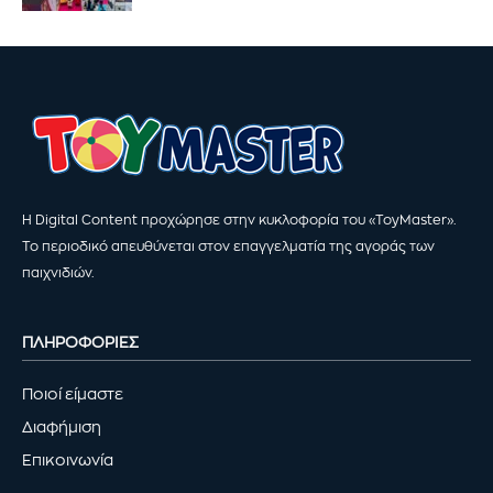
Η Digital Content προχώρησε στην κυκλοφορία του «ToyMaster».
Το περιοδικό απευθύνεται στον επαγγελματία της αγοράς των
παιχνιδιών.
ΠΛΗΡΟΦΟΡΙΕΣ
Ποιοί είμαστε
Διαφήμιση
Επικοινωνία