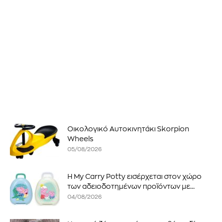
Οικολογικό Αυτοκινητάκι Skorpion
Wheels
05/08/2026
Η My Carry Potty εισέρχεται στον χώρο
των αδειοδοτημένων προϊόντων με...
04/08/2026