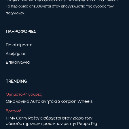
Το περιοδικό απευθύνεται στον επαγγελματία της αγοράς των
παιχνιδιών.
ΠΛΗΡΟΦΟΡΙΕΣ
Ποιοί είμαστε
Διαφήμιση
Επικοινωνία
TRENDING
Οχήματα/Φιγούρες
Οικολογικό Αυτοκινητάκι Skorpion Wheels
Βρεφικά
Η My Carry Potty εισέρχεται στον χώρο των
αδειοδοτημένων προϊόντων με την Peppa Pig