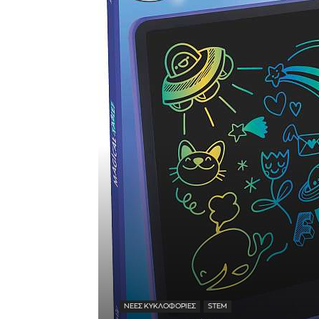
ΝΕΕΣ ΚΥΚΛΟΦΟΡΙΕΣ
STEM