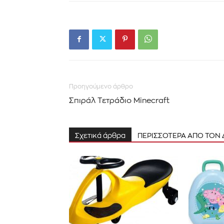
Προηγούμενο άρθρο
Σπιράλ Τετράδιο Minecraft
Σχετικά άρθρα
ΠΕΡΙΣΣΟΤΕΡΑ ΑΠΟ ΤΟΝ