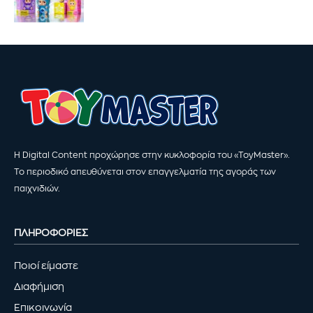
Η Digital Content προχώρησε στην κυκλοφορία του «ToyMaster».
Το περιοδικό απευθύνεται στον επαγγελματία της αγοράς των
παιχνιδιών.
ΠΛΗΡΟΦΟΡΙΕΣ
Ποιοί είμαστε
Διαφήμιση
Επικοινωνία