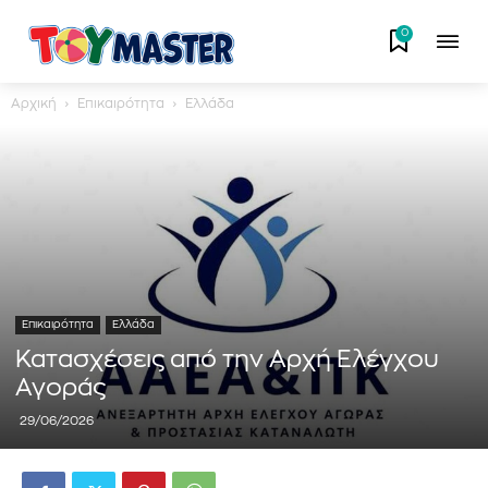
0
Αρχική
Επικαιρότητα
Ελλάδα
Επικαιρότητα
Ελλάδα
Κατασχέσεις από την Αρχή Ελέγχου
Αγοράς
29/06/2026