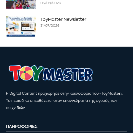
03/08/2026
ToyMaster Newsletter
31/07/2026
Η Digital Content προχώρησε στην κυκλοφορία του «ToyMaster».
Το περιοδικό απευθύνεται στον επαγγελματία της αγοράς των
παιχνιδιών.
ΠΛΗΡΟΦΟΡΙΕΣ