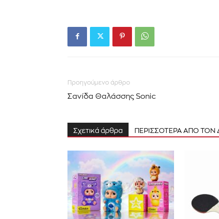
Προηγούμενο άρθρο
Σανίδα Θαλάσσης Sonic
Σχετικά άρθρα
ΠΕΡΙΣΣΟΤΕΡΑ ΑΠΟ ΤΟΝ