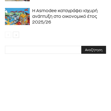
Η Asmodee καταγράφει ισχυρή
ανάπτυξη στο οικονομικό έτος
2025/26