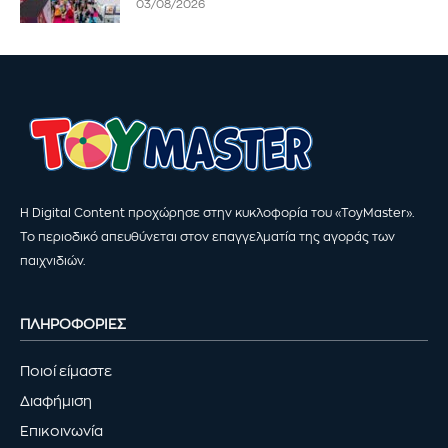
03/08/2026
Η Digital Content προχώρησε στην κυκλοφορία του «ToyMaster».
Το περιοδικό απευθύνεται στον επαγγελματία της αγοράς των
παιχνιδιών.
ΠΛΗΡΟΦΟΡΙΕΣ
Ποιοί είμαστε
Διαφήμιση
Επικοινωνία