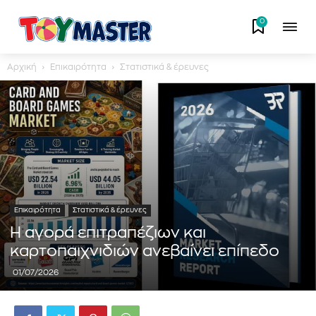
0
Αρχική
Επικαιρότητα
Στατιστικά & έρευνες
Επικαιρότητα
Στατιστικά & έρευνες
Η αγορά επιτραπέζιων και
καρτοπαιχνιδιών ανεβαίνει επίπεδο
01/07/2026