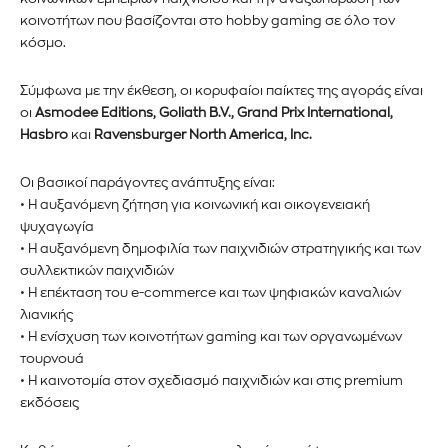
κοινοτήτων που βασίζονται στο hobby gaming σε όλο τον
κόσμο.
Σύμφωνα με την έκθεση, οι κορυφαίοι παίκτες της αγοράς είναι
οι
Asmodee Editions, Goliath B.V., Grand Prix International,
Hasbro
και
Ravensburger North America, Inc.
Οι βασικοί παράγοντες ανάπτυξης είναι:
• Η αυξανόμενη ζήτηση για κοινωνική και οικογενειακή
ψυχαγωγία
• Η αυξανόμενη δημοφιλία των παιχνιδιών στρατηγικής και των
συλλεκτικών παιχνιδιών
• Η επέκταση του e-commerce και των ψηφιακών καναλιών
λιανικής
• Η ενίσχυση των κοινοτήτων gaming και των οργανωμένων
τουρνουά
• Η καινοτομία στον σχεδιασμό παιχνιδιών και στις premium
εκδόσεις