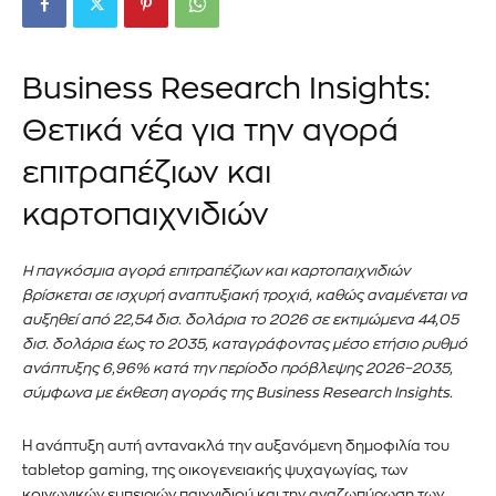
Business Research Insights:
Θετικά νέα για την αγορά
επιτραπέζιων και
καρτοπαιχνιδιών
Η παγκόσμια αγορά επιτραπέζιων και καρτοπαιχνιδιών
βρίσκεται σε ισχυρή αναπτυξιακή τροχιά, καθώς αναμένεται να
αυξηθεί από 22,54 δισ. δολάρια το 2026 σε εκτιμώμενα 44,05
δισ. δολάρια έως το 2035, καταγράφοντας μέσο ετήσιο ρυθμό
ανάπτυξης 6,96% κατά την περίοδο πρόβλεψης 2026–2035,
σύμφωνα με έκθεση αγοράς της Business Research Insights.
Η ανάπτυξη αυτή αντανακλά την αυξανόμενη δημοφιλία του
tabletop gaming, της οικογενειακής ψυχαγωγίας, των
κοινωνικών εμπειριών παιχνιδιού και την αναζωπύρωση των