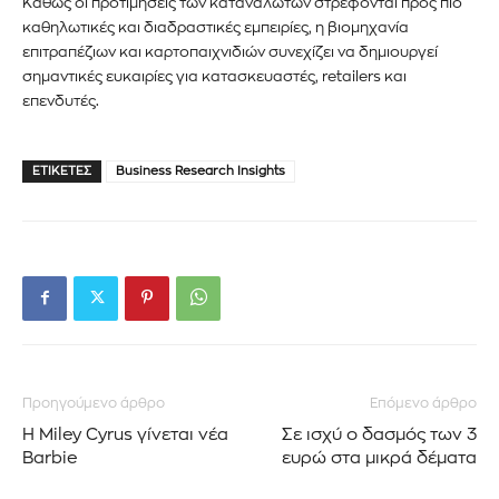
Καθώς οι προτιμήσεις των καταναλωτών στρέφονται προς πιο
καθηλωτικές και διαδραστικές εμπειρίες, η βιομηχανία
επιτραπέζιων και καρτοπαιχνιδιών συνεχίζει να δημιουργεί
σημαντικές ευκαιρίες για κατασκευαστές, retailers και
επενδυτές.
ΕΤΙΚΈΤΕΣ
Business Research Insights
Εγγραφείτε στο Newsletter του
PetshopMarket.gr και
ενημερωθείτε πρώτοι για τα νέα
προϊόντα και τις εξελίξεις της
αγοράς.
Προηγούμενο άρθρο
Επόμενο άρθρο
Για να εγγραφείτε, απλώς εισάγετε τη διεύθυνση email σας
Η Miley Cyrus γίνεται νέα
Σε ισχύ ο δασμός των 3
στον ιστότοπό μας ή κάντε κλικ στο κουμπί εγγραφής
Barbie
ευρώ στα μικρά δέματα
παρακάτω. Μην ανησυχείτε, σεβόμαστε την ιδιωτικότητά σας
και δεν θα σας στείλουμε ανεπιθύμητα μηνύματα. Οι