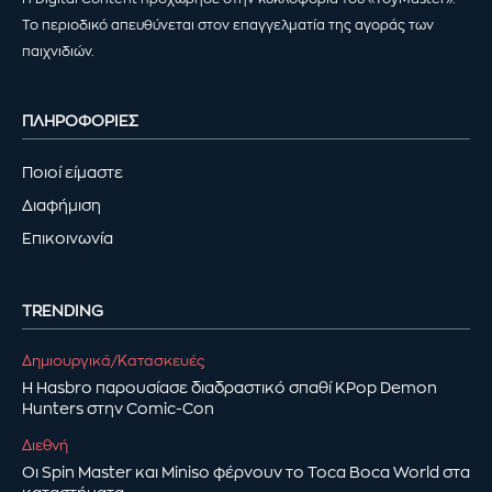
Το περιοδικό απευθύνεται στον επαγγελματία της αγοράς των
παιχνιδιών.
ΠΛΗΡΟΦΟΡΙΕΣ
Ποιοί είμαστε
Διαφήμιση
Επικοινωνία
TRENDING
Δημιουργικά/Κατασκευές
Η Hasbro παρουσίασε διαδραστικό σπαθί KPop Demon
Hunters στην Comic-Con
Διεθνή
Οι Spin Master και Miniso φέρνουν το Toca Boca World στα