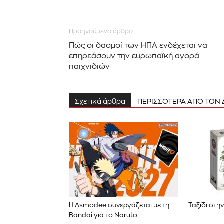
Προηγούμενο άρθρο
Πώς οι δασμοί των ΗΠΑ ενδέχεται να
επηρεάσουν την ευρωπαϊκή αγορά
παιχνιδιών
Σχετικά άρθρα
ΠΕΡΙΣΣΟΤΕΡΑ ΑΠΟ ΤΟΝ
Η Asmodee συνεργάζεται με τη
Ταξίδι στη
Bandai για το Naruto