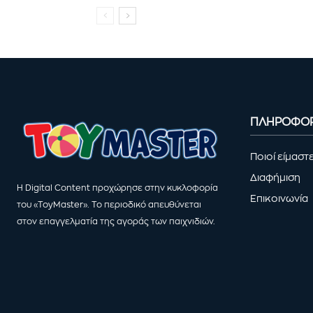
ΠΛΗΡΟΦΟΡ
Ποιοί είμαστ
Διαφήμιση
Η Digital Content προχώρησε στην κυκλοφορία
Επικοινωνία
του «ToyMaster». Το περιοδικό απευθύνεται
στον επαγγελματία της αγοράς των παιχνιδιών.