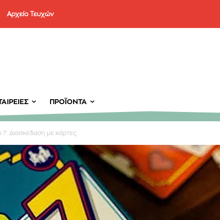
Αρχείο Τευχών
ΑΙΡΕΊΕΣ
ΠΡΟΪΌΝΤΑ
ip 7: Διασκέδαση με κάρτες