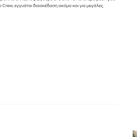
το Crew, εγγυάται διασκέδαση ακόμα και για μεγάλες