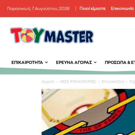
Παρασκευή, 7 Αυγούστου, 2026
Ποιοί είμαστε
Επικοινωνία
ΕΠΙΚΑΙΡΌΤΗΤΑ
ΈΡΕΥΝΑ ΑΓΟΡΆΣ
ΠΡΌΣΩΠΑ & ΕΤ
Αρχική
ΝΕΕΣ ΚΥΚΛΟΦΟΡΙΕΣ
Επιτραπέζια
Fl