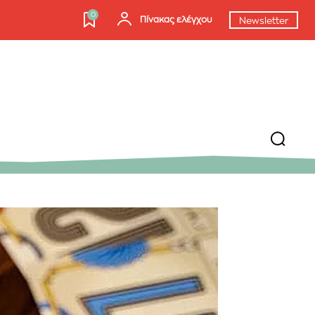
0
Πίνακας ελέγχου
Newsletter