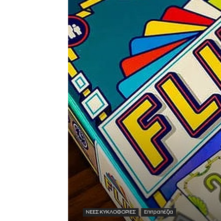
ΝΕΕΣ ΚΥΚΛΟΦΟΡΙΕΣ
Επιτραπέζια