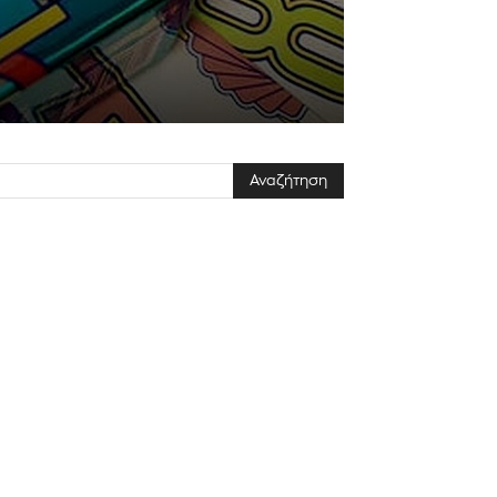
ΕΓΓΡΑΦΉ!
αποδέχομαι την
Πολιτική Απορρήτου
.