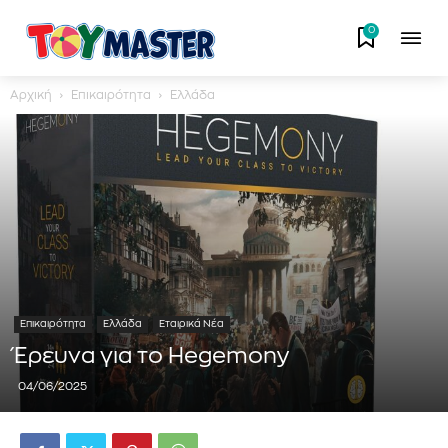
0
Αρχική
Επικαιρότητα
Ελλάδα
Επικαιρότητα
Ελλάδα
Εταιρικά Νέα
Έρευνα για το Hegemony
04/06/2025