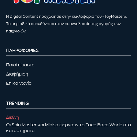
Η Digital Content προχώρησε στην κυκλοφορία του «ToyMaster».
Το περιοδικό απευθύνεται στον επαγγελματία της αγοράς των
παιχνιδιών.
ΠΛΗΡΟΦΟΡΙΕΣ
Ποιοί είμαστε
Διαφήμιση
Επικοινωνία
TRENDING
Διεθνή
Οι Spin Master και Miniso φέρνουν το Toca Boca World στα
καταστήματα