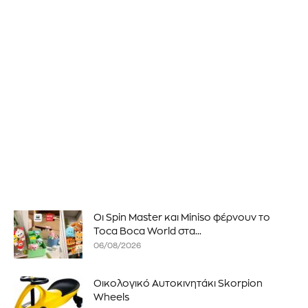
Οι Spin Master και Miniso φέρνουν το
Toca Boca World στα...
06/08/2026
Οικολογικό Αυτοκινητάκι Skorpion
Wheels