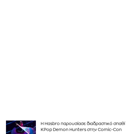
Η Hasbro παρουσίασε διαδραστικό σπαθί
KPop Demon Hunters στην Comic-Con