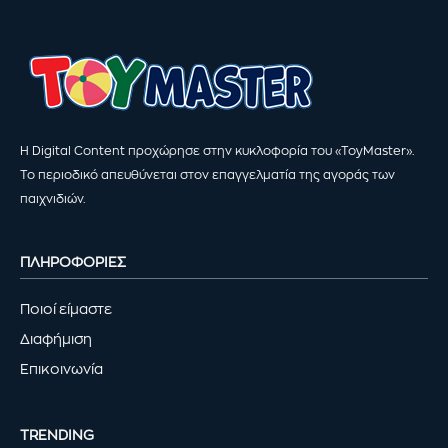
Η Digital Content προχώρησε στην κυκλοφορία του «ToyMaster».
Το περιοδικό απευθύνεται στον επαγγελματία της αγοράς των
παιχνιδιών.
ΠΛΗΡΟΦΟΡΙΕΣ
Ποιοί είμαστε
Διαφήμιση
Επικοινωνία
TRENDING