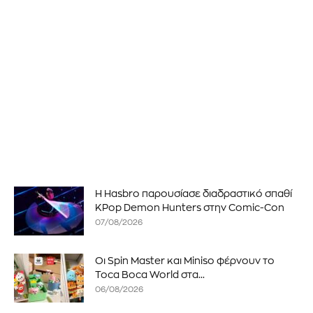
Η Hasbro παρουσίασε διαδραστικό σπαθί
KPop Demon Hunters στην Comic-Con
07/08/2026
Οι Spin Master και Miniso φέρνουν το
Toca Boca World στα...
06/08/2026