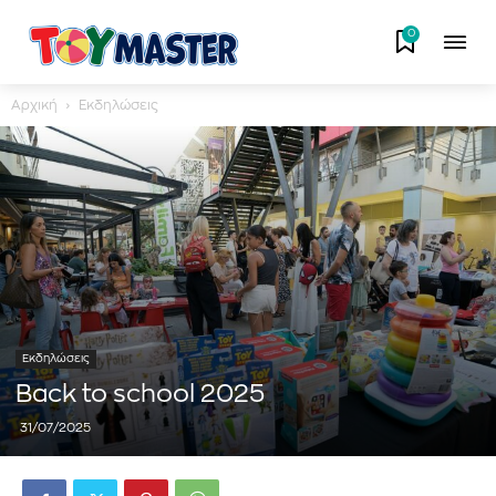
0
Αρχική
Εκδηλώσεις
Εκδηλώσεις
Back to school 2025
31/07/2025