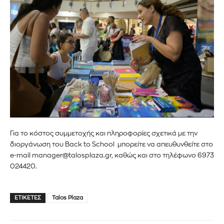
Για το κόστος συμμετοχής και πληροφορίες σχετικά με την
διοργάνωση του Back to School μπορείτε να απευθυνθείτε στο
e-mail manager@talosplaza.gr, καθώς και στο τηλέφωνο 6973
024420.
ΕΤΙΚΈΤΕΣ
Talos Plaza