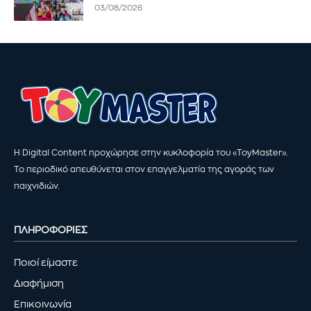
03/08/2026
Η Digital Content προχώρησε στην κυκλοφορία του «ToyMaster».
Το περιοδικό απευθύνεται στον επαγγελματία της αγοράς των
παιχνιδιών.
ΠΛΗΡΟΦΟΡΙΕΣ
Ποιοί είμαστε
Διαφήμιση
Επικοινωνία