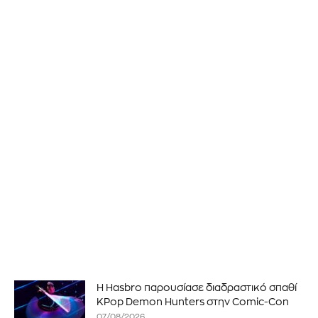
Η Hasbro παρουσίασε διαδραστικό σπαθί
KPop Demon Hunters στην Comic-Con
07/08/2026