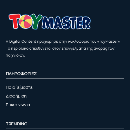
Η Digital Content προχώρησε στην κυκλοφορία του «ToyMaster».
Το περιοδικό απευθύνεται στον επαγγελματία της αγοράς των
παιχνιδιών.
ΠΛΗΡΟΦΟΡΙΕΣ
Ποιοί είμαστε
Διαφήμιση
Επικοινωνία
TRENDING