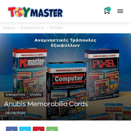
0
Αρχική
Επικαιρότητα
Ελλάδα
Επικαιρότητα
Ελλάδα
Anubis Memorabilia Cards
06/06/2025